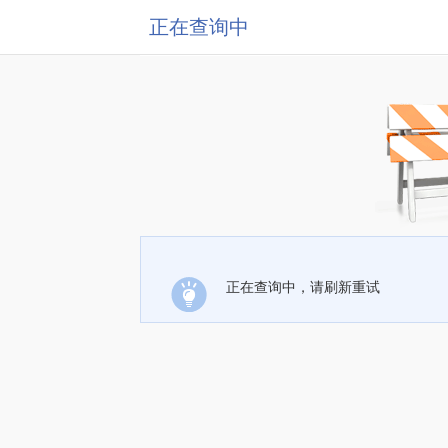
正在查询中
正在查询中，请刷新重试