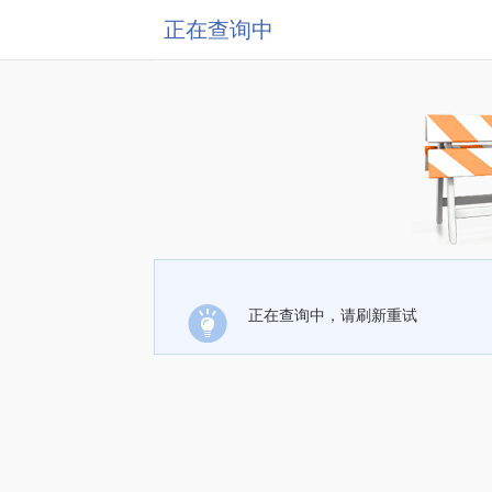
正在查询中
正在查询中，请刷新重试