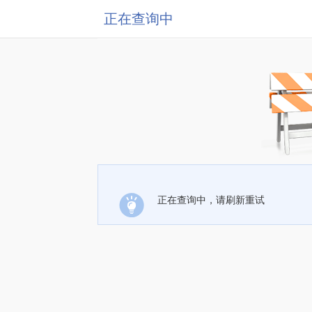
正在查询中
正在查询中，请刷新重试