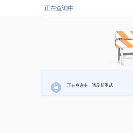
正在查询中
正在查询中，请刷新重试