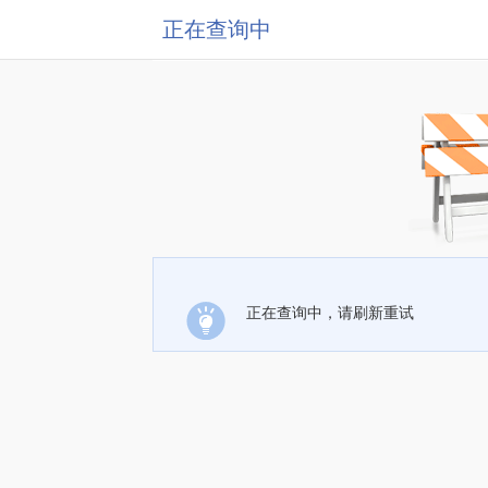
正在查询中
正在查询中，请刷新重试