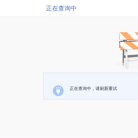
正在查询中
正在查询中，请刷新重试