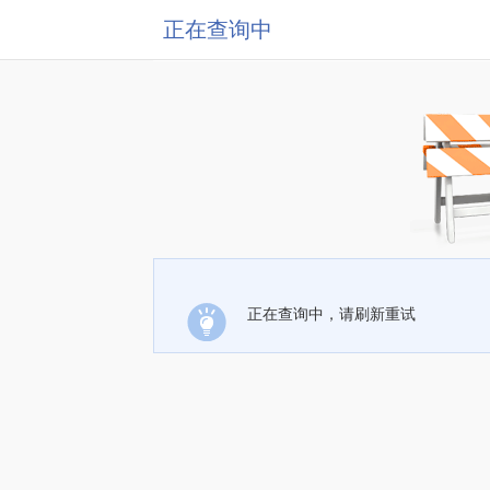
正在查询中
正在查询中，请刷新重试